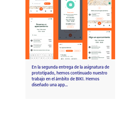
En la segunda entrega de la asignatura de
prototipado, hemos continuado nuestro
trabajo en el ámbito de BIKI. Hemos
diseñado una app…