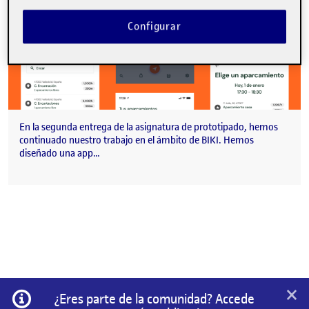
Configurar
En la segunda entrega de la asignatura de prototipado, hemos
continuado nuestro trabajo en el ámbito de BIKI. Hemos
diseñado una app…
×
Información
¿Eres parte de la comunidad? Accede